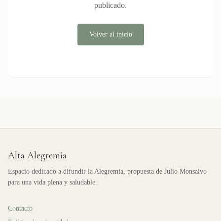
publicado.
Volver al inicio
Alta Alegremia
Espacio dedicado a difundir la Alegremia, propuesta de Julio Monsalvo
para una vida plena y saludable.
Contacto