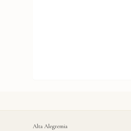
Alta Alegremia