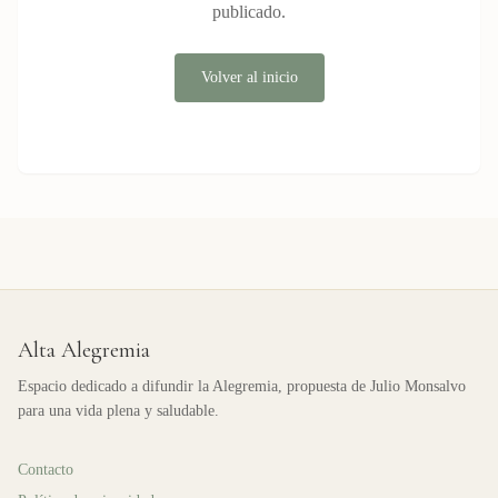
publicado.
Volver al inicio
Alta Alegremia
Espacio dedicado a difundir la Alegremia, propuesta de Julio Monsalvo
para una vida plena y saludable.
Contacto