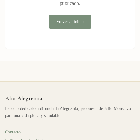
publicado.
Volver al inicio
Alta Alegremia
Espacio dedicado a difundir la Alegremia, propuesta de Julio Monsalvo
para una vida plena y saludable.
Contacto