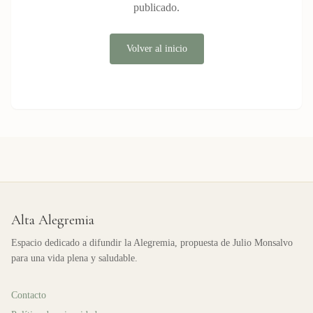
publicado.
Volver al inicio
Alta Alegremia
Espacio dedicado a difundir la Alegremia, propuesta de Julio Monsalvo
para una vida plena y saludable.
Contacto