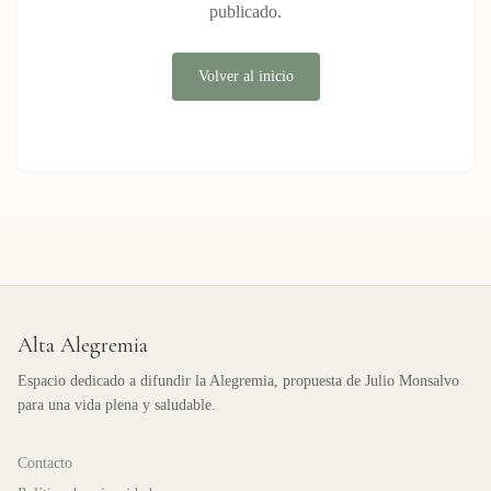
publicado.
Volver al inicio
Alta Alegremia
Espacio dedicado a difundir la Alegremia, propuesta de Julio Monsalvo
para una vida plena y saludable.
Contacto