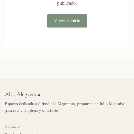
publicado.
Volver al inicio
Alta Alegremia
Espacio dedicado a difundir la Alegremia, propuesta de Julio Monsalvo
para una vida plena y saludable.
Contacto