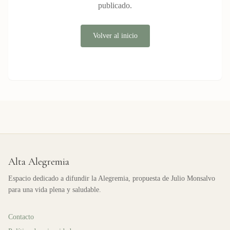
publicado.
Volver al inicio
Alta Alegremia
Espacio dedicado a difundir la Alegremia, propuesta de Julio Monsalvo
para una vida plena y saludable.
Contacto