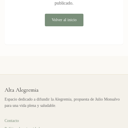
publicado.
Volver al inicio
Alta Alegremia
Espacio dedicado a difundir la Alegremia, propuesta de Julio Monsalvo
para una vida plena y saludable.
Contacto