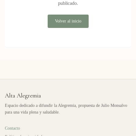
publicado.
Volver al inicio
Alta Alegremia
Espacio dedicado a difundir la Alegremia, propuesta de Julio Monsalvo
para una vida plena y saludable.
Contacto