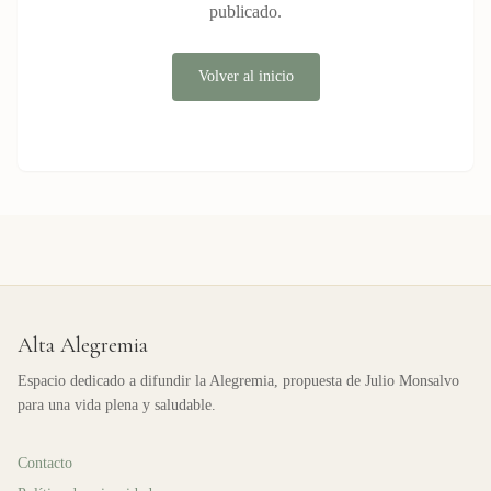
publicado.
Volver al inicio
Alta Alegremia
Espacio dedicado a difundir la Alegremia, propuesta de Julio Monsalvo
para una vida plena y saludable.
Contacto