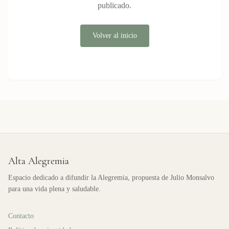
publicado.
Volver al inicio
Alta Alegremia
Espacio dedicado a difundir la Alegremia, propuesta de Julio Monsalvo
para una vida plena y saludable.
Contacto