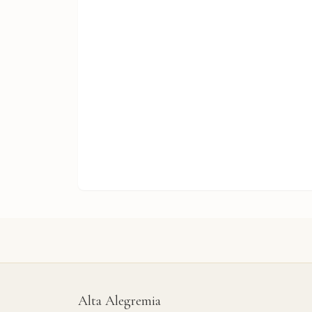
Alta Alegremia