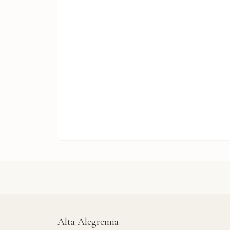
Alta Alegremia