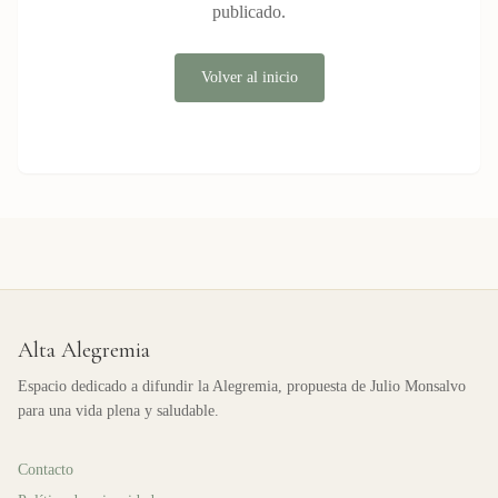
publicado.
Volver al inicio
Alta Alegremia
Espacio dedicado a difundir la Alegremia, propuesta de Julio Monsalvo
para una vida plena y saludable.
Contacto