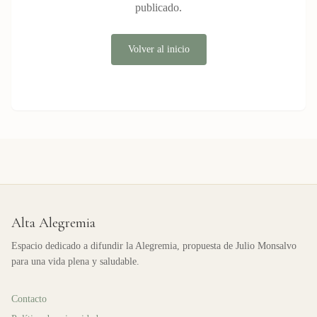
publicado.
Volver al inicio
Alta Alegremia
Espacio dedicado a difundir la Alegremia, propuesta de Julio Monsalvo
para una vida plena y saludable.
Contacto