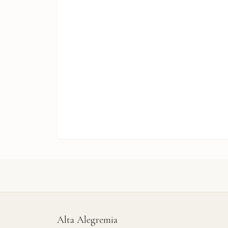
Alta Alegremia