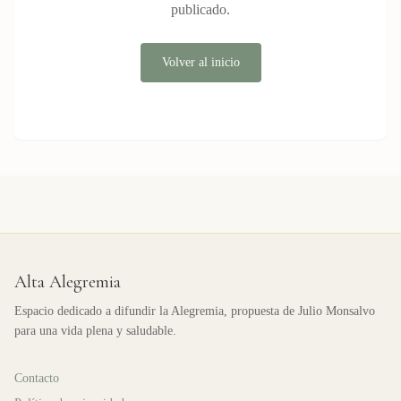
publicado.
Volver al inicio
Alta Alegremia
Espacio dedicado a difundir la Alegremia, propuesta de Julio Monsalvo
para una vida plena y saludable.
Contacto