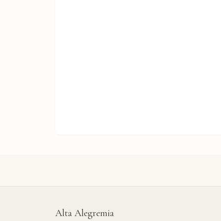
Alta Alegremia