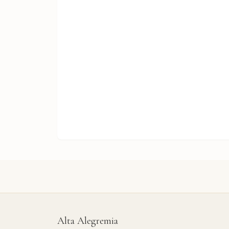
Alta Alegremia