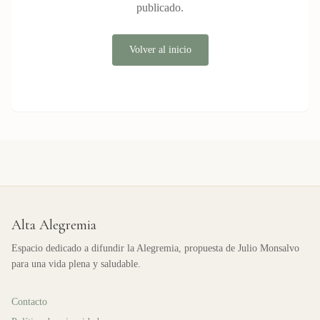
publicado.
Volver al inicio
Alta Alegremia
Espacio dedicado a difundir la Alegremia, propuesta de Julio Monsalvo
para una vida plena y saludable.
Contacto