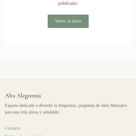
publicado.
Volver al inicio
Alta Alegremia
Espacio dedicado a difundir la Alegremia, propuesta de Julio Monsalvo
para una vida plena y saludable.
Contacto