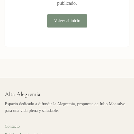
publicado.
Volver al inicio
Alta Alegremia
Espacio dedicado a difundir la Alegremia, propuesta de Julio Monsalvo
para una vida plena y saludable.
Contacto