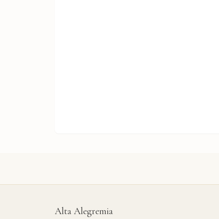
Alta Alegremia