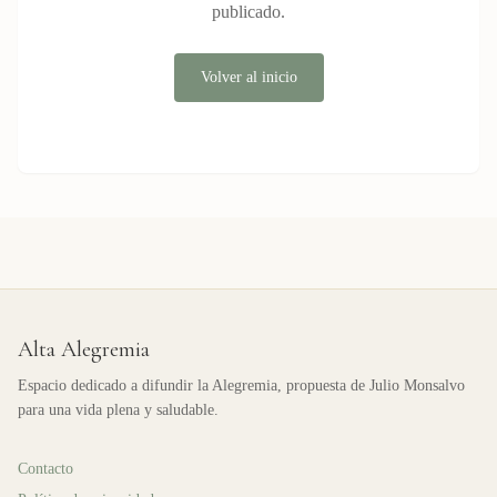
publicado.
Volver al inicio
Alta Alegremia
Espacio dedicado a difundir la Alegremia, propuesta de Julio Monsalvo
para una vida plena y saludable.
Contacto