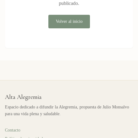
publicado.
Volver al inicio
Alta Alegremia
Espacio dedicado a difundir la Alegremia, propuesta de Julio Monsalvo
para una vida plena y saludable.
Contacto