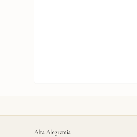
Alta Alegremia