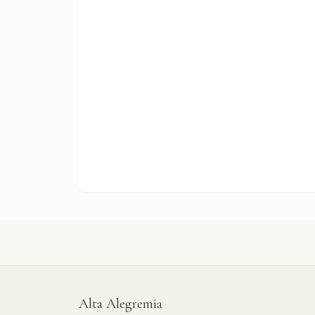
Alta Alegremia