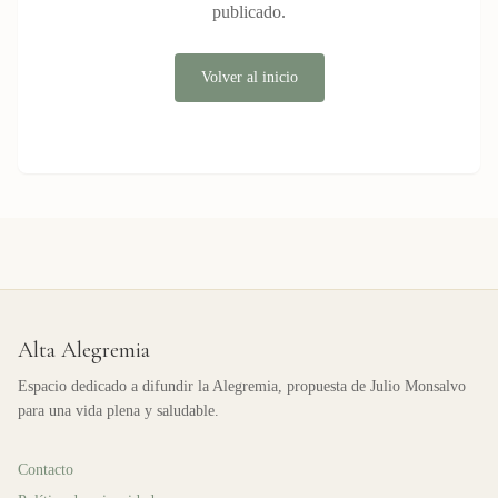
publicado.
Volver al inicio
Alta Alegremia
Espacio dedicado a difundir la Alegremia, propuesta de Julio Monsalvo
para una vida plena y saludable.
Contacto