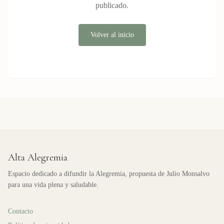
publicado.
Volver al inicio
Alta Alegremia
Espacio dedicado a difundir la Alegremia, propuesta de Julio Monsalvo
para una vida plena y saludable.
Contacto