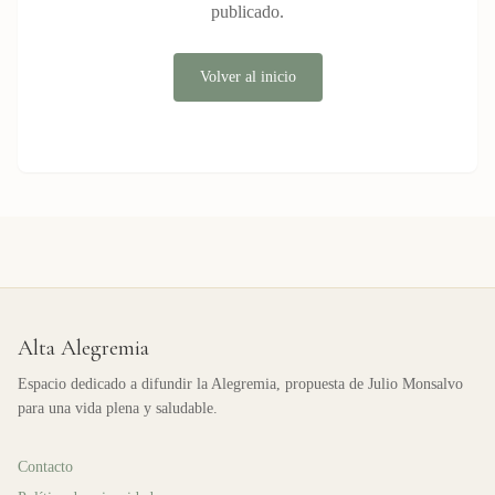
publicado.
Volver al inicio
Alta Alegremia
Espacio dedicado a difundir la Alegremia, propuesta de Julio Monsalvo
para una vida plena y saludable.
Contacto