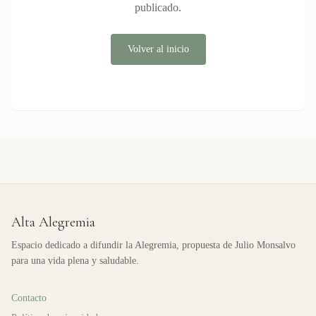
publicado.
Volver al inicio
Alta Alegremia
Espacio dedicado a difundir la Alegremia, propuesta de Julio Monsalvo
para una vida plena y saludable.
Contacto