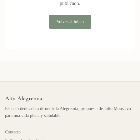
publicado.
Volver al inicio
Alta Alegremia
Espacio dedicado a difundir la Alegremia, propuesta de Julio Monsalvo
para una vida plena y saludable.
Contacto