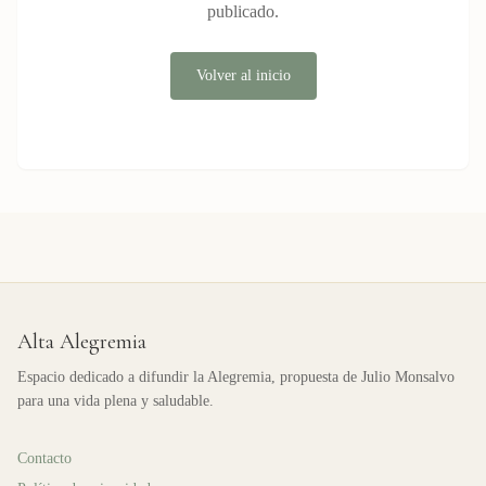
publicado.
Volver al inicio
Alta Alegremia
Espacio dedicado a difundir la Alegremia, propuesta de Julio Monsalvo
para una vida plena y saludable.
Contacto