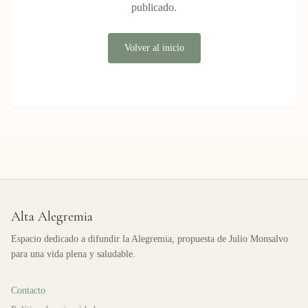
publicado.
Volver al inicio
Alta Alegremia
Espacio dedicado a difundir la Alegremia, propuesta de Julio Monsalvo
para una vida plena y saludable.
Contacto