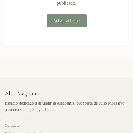
publicado.
Volver al inicio
Alta Alegremia
Espacio dedicado a difundir la Alegremia, propuesta de Julio Monsalvo
para una vida plena y saludable.
Contacto