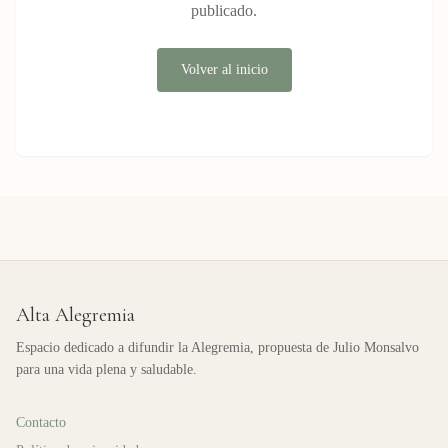
publicado.
Volver al inicio
Alta Alegremia
Espacio dedicado a difundir la Alegremia, propuesta de Julio Monsalvo
para una vida plena y saludable.
Contacto