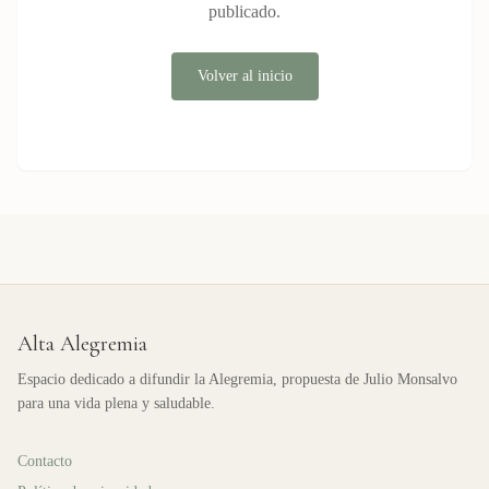
publicado.
Volver al inicio
Alta Alegremia
Espacio dedicado a difundir la Alegremia, propuesta de Julio Monsalvo
para una vida plena y saludable.
Contacto