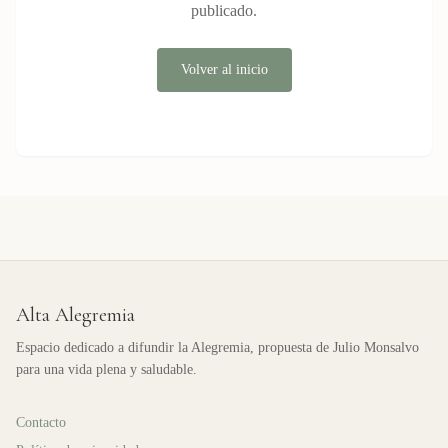
publicado.
Volver al inicio
Alta Alegremia
Espacio dedicado a difundir la Alegremia, propuesta de Julio Monsalvo
para una vida plena y saludable.
Contacto