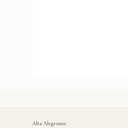
Alta Alegremia