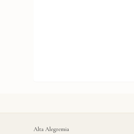
Alta Alegremia