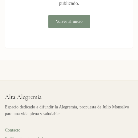
publicado.
Volver al inicio
Alta Alegremia
Espacio dedicado a difundir la Alegremia, propuesta de Julio Monsalvo
para una vida plena y saludable.
Contacto