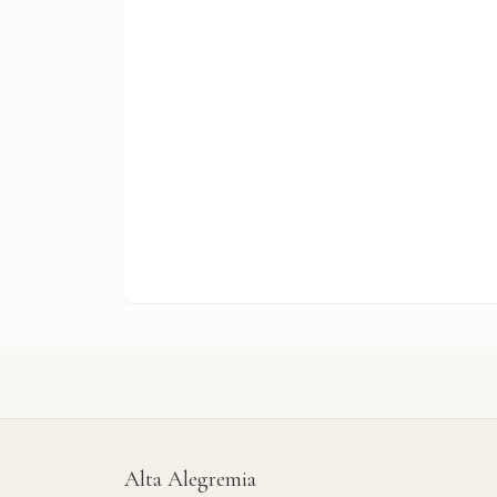
Alta Alegremia