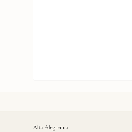
Alta Alegremia