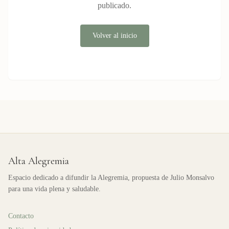
publicado.
Volver al inicio
Alta Alegremia
Espacio dedicado a difundir la Alegremia, propuesta de Julio Monsalvo
para una vida plena y saludable.
Contacto