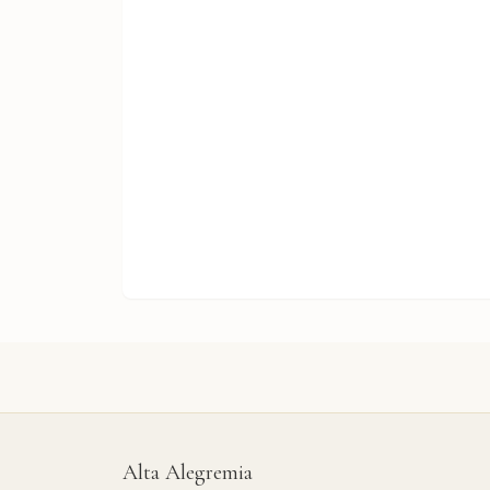
Alta Alegremia