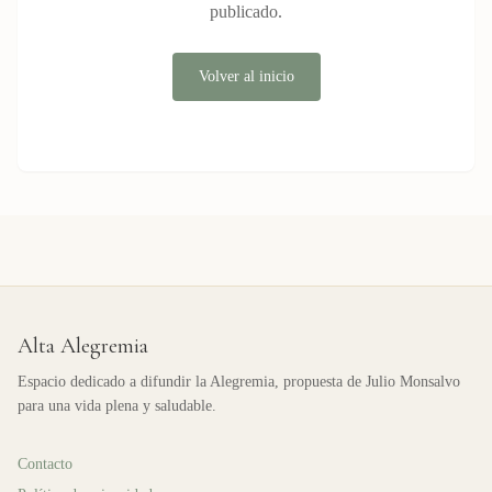
publicado.
Volver al inicio
Alta Alegremia
Espacio dedicado a difundir la Alegremia, propuesta de Julio Monsalvo
para una vida plena y saludable.
Contacto