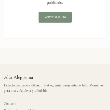
publicado.
Volver al inicio
Alta Alegremia
Espacio dedicado a difundir la Alegremia, propuesta de Julio Monsalvo
para una vida plena y saludable.
Contacto