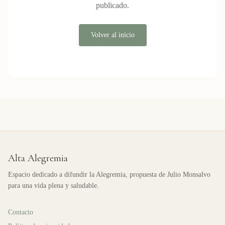
publicado.
Volver al inicio
Alta Alegremia
Espacio dedicado a difundir la Alegremia, propuesta de Julio Monsalvo
para una vida plena y saludable.
Contacto