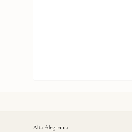
Alta Alegremia